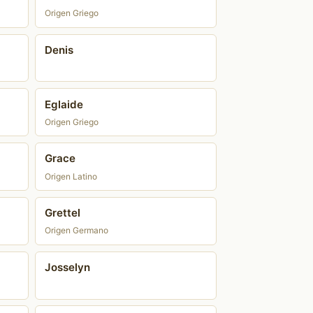
Origen Griego
Denis
Eglaide
Origen Griego
Grace
Origen Latino
Grettel
Origen Germano
Josselyn