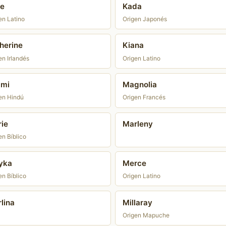
ie
Kada
en Latino
Origen Japonés
herine
Kiana
en Irlandés
Origen Latino
xmi
Magnolia
en Hindú
Origen Francés
ie
Marleny
en Bíblico
yka
Merce
en Bíblico
Origen Latino
lina
Millaray
Origen Mapuche