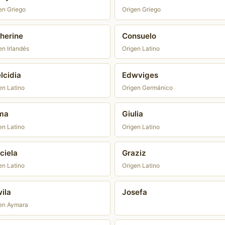
en Griego
Origen Griego
herine
Consuelo
en Irlandés
Origen Latino
lcidia
Edwviges
en Latino
Origen Germánico
ma
Giulia
en Latino
Origen Latino
ciela
Graziz
en Latino
Origen Latino
ila
Josefa
en Aymara