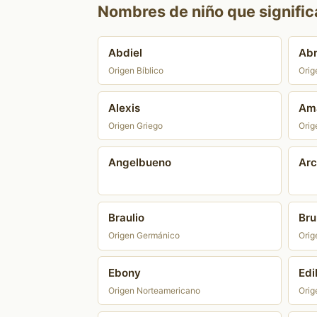
Nombres de niño que signific
Abdiel
Abr
Origen Bíblico
Orig
Alexis
Am
Origen Griego
Orig
Angelbueno
Arc
Braulio
Bru
Origen Germánico
Orig
Ebony
Edi
Origen Norteamericano
Orig