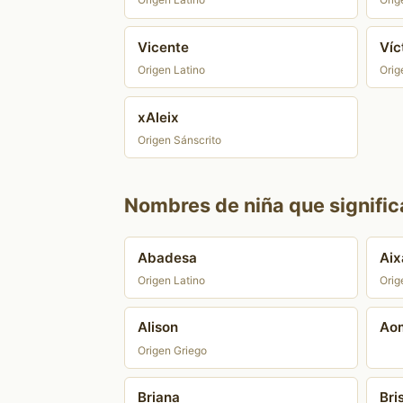
Vicente
Víc
Origen Latino
Orig
xAleix
Origen Sánscrito
Nombres de niña que signific
Abadesa
Aix
Origen Latino
Orig
Alison
Ao
Origen Griego
Briana
Bri