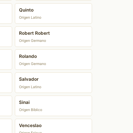
Quinto
Origen Latino
Robert Robert
Origen Germano
Rolando
Origen Germano
Salvador
Origen Latino
Sinai
Origen Bíblico
Venceslao
Origen Eslavo