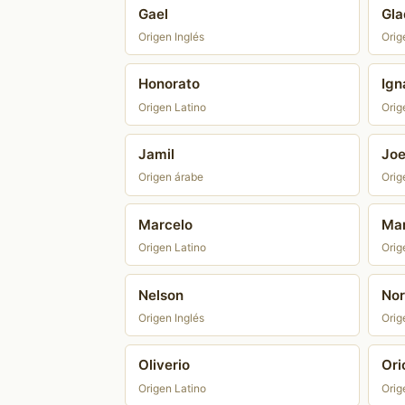
Gael
Gla
Origen Inglés
Orig
Honorato
Ign
Origen Latino
Orig
Jamil
Joe
Origen árabe
Orig
Marcelo
Ma
Origen Latino
Orig
Nelson
Nor
Origen Inglés
Orig
Oliverio
Ori
Origen Latino
Orig