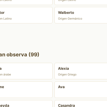
tor
Walberto
en Latino
Origen Germánico
an observa (99)
a
Alexia
en árabe
Origen Griego
me
Ava
seyda
Casandra