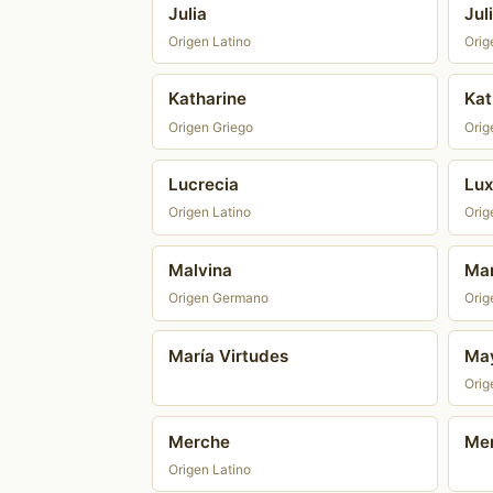
Julia
Jul
Origen Latino
Orig
Katharine
Kat
Origen Griego
Orig
Lucrecia
Lu
Origen Latino
Orig
Malvina
Mar
Origen Germano
Orig
María Virtudes
Ma
Orig
Merche
Mer
Origen Latino