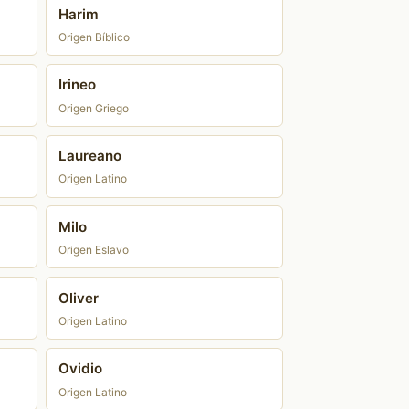
Harim
Origen Bíblico
Irineo
Origen Griego
Laureano
Origen Latino
Milo
Origen Eslavo
Oliver
Origen Latino
Ovidio
Origen Latino