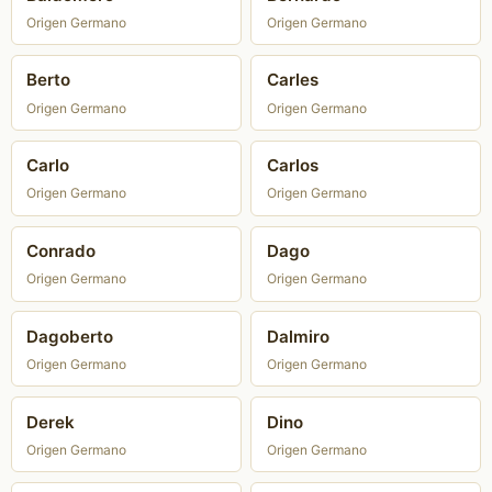
Origen Germano
Origen Germano
Berto
Carles
Origen Germano
Origen Germano
Carlo
Carlos
Origen Germano
Origen Germano
Conrado
Dago
Origen Germano
Origen Germano
Dagoberto
Dalmiro
Origen Germano
Origen Germano
Derek
Dino
Origen Germano
Origen Germano