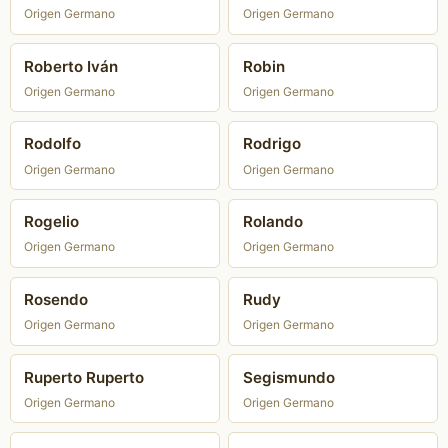
Origen Germano
Origen Germano
Roberto Iván
Robin
Origen Germano
Origen Germano
Rodolfo
Rodrigo
Origen Germano
Origen Germano
Rogelio
Rolando
Origen Germano
Origen Germano
Rosendo
Rudy
Origen Germano
Origen Germano
Ruperto Ruperto
Segismundo
Origen Germano
Origen Germano