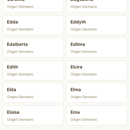
Origen Germano
Origen Germano
Edda
Eddyth
Origen Germano
Origen Germano
Edelberta
Edilma
Origen Germano
Origen Germano
Edith
Elcira
Origen Germano
Origen Germano
Elda
Elma
Origen Germano
Origen Germano
Eloísa
Ema
Origen Germano
Origen Germano