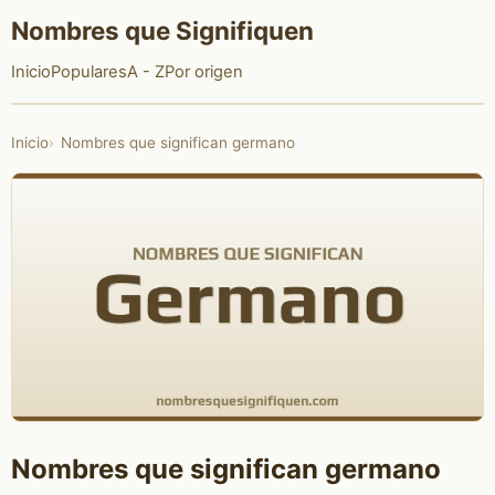
Nombres que Signifiquen
Inicio
Populares
A - Z
Por origen
Inicio
Nombres que significan germano
Nombres que significan germano