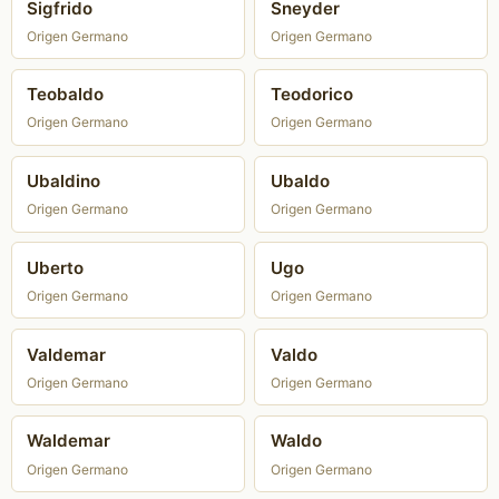
Sigfrido
Sneyder
Origen Germano
Origen Germano
Teobaldo
Teodorico
Origen Germano
Origen Germano
Ubaldino
Ubaldo
Origen Germano
Origen Germano
Uberto
Ugo
Origen Germano
Origen Germano
Valdemar
Valdo
Origen Germano
Origen Germano
Waldemar
Waldo
Origen Germano
Origen Germano