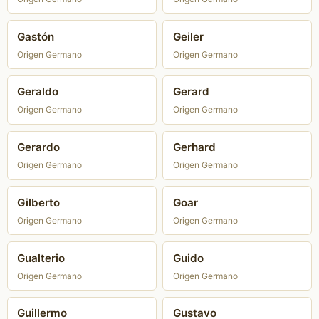
Gastón
Geiler
Origen Germano
Origen Germano
Geraldo
Gerard
Origen Germano
Origen Germano
Gerardo
Gerhard
Origen Germano
Origen Germano
Gilberto
Goar
Origen Germano
Origen Germano
Gualterio
Guido
Origen Germano
Origen Germano
Guillermo
Gustavo