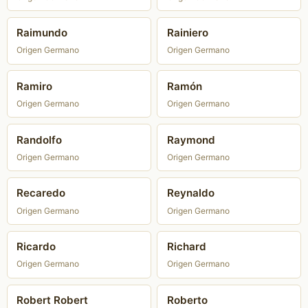
Raimundo
Rainiero
Origen Germano
Origen Germano
Ramiro
Ramón
Origen Germano
Origen Germano
Randolfo
Raymond
Origen Germano
Origen Germano
Recaredo
Reynaldo
Origen Germano
Origen Germano
Ricardo
Richard
Origen Germano
Origen Germano
Robert Robert
Roberto