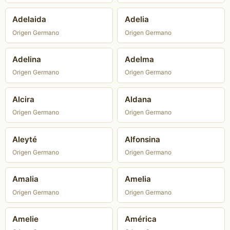
Adelaida
Adelia
Origen Germano
Origen Germano
Adelina
Adelma
Origen Germano
Origen Germano
Alcira
Aldana
Origen Germano
Origen Germano
Aleyté
Alfonsina
Origen Germano
Origen Germano
Amalia
Amelia
Origen Germano
Origen Germano
Amelie
América