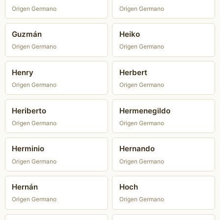
Origen Germano
Origen Germano
Guzmán
Heiko
Origen Germano
Origen Germano
Henry
Herbert
Origen Germano
Origen Germano
Heriberto
Hermenegildo
Origen Germano
Origen Germano
Herminio
Hernando
Origen Germano
Origen Germano
Hernán
Hoch
Origen Germano
Origen Germano