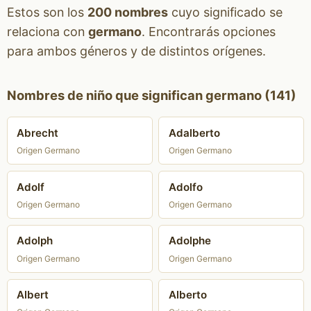
Estos son los
200 nombres
cuyo significado se
relaciona con
germano
. Encontrarás opciones
para ambos géneros y de distintos orígenes.
Nombres de niño que significan germano (141)
Abrecht
Adalberto
Origen Germano
Origen Germano
Adolf
Adolfo
Origen Germano
Origen Germano
Adolph
Adolphe
Origen Germano
Origen Germano
Albert
Alberto