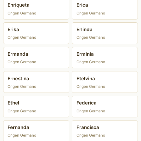
Enriqueta
Erica
Origen Germano
Origen Germano
Erika
Erlinda
Origen Germano
Origen Germano
Ermanda
Erminia
Origen Germano
Origen Germano
Ernestina
Etelvina
Origen Germano
Origen Germano
Ethel
Federica
Origen Germano
Origen Germano
Fernanda
Francisca
Origen Germano
Origen Germano