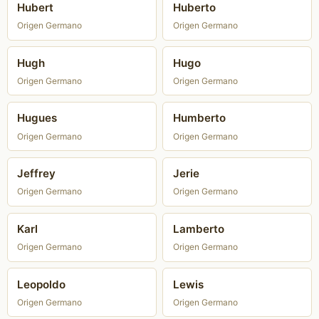
Hubert
Huberto
Origen Germano
Origen Germano
Hugh
Hugo
Origen Germano
Origen Germano
Hugues
Humberto
Origen Germano
Origen Germano
Jeffrey
Jerie
Origen Germano
Origen Germano
Karl
Lamberto
Origen Germano
Origen Germano
Leopoldo
Lewis
Origen Germano
Origen Germano