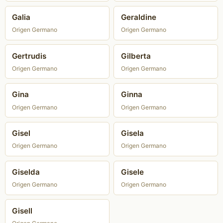
Galia
Geraldine
Origen Germano
Origen Germano
Gertrudis
Gilberta
Origen Germano
Origen Germano
Gina
Ginna
Origen Germano
Origen Germano
Gisel
Gisela
Origen Germano
Origen Germano
Giselda
Gisele
Origen Germano
Origen Germano
Gisell