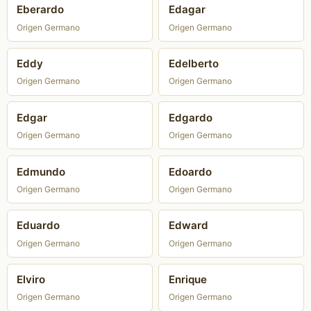
Eberardo
Edagar
Origen Germano
Origen Germano
Eddy
Edelberto
Origen Germano
Origen Germano
Edgar
Edgardo
Origen Germano
Origen Germano
Edmundo
Edoardo
Origen Germano
Origen Germano
Eduardo
Edward
Origen Germano
Origen Germano
Elviro
Enrique
Origen Germano
Origen Germano