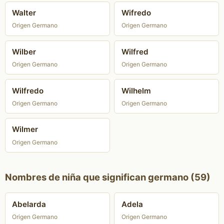
Walter
Wifredo
Origen Germano
Origen Germano
Wilber
Wilfred
Origen Germano
Origen Germano
Wilfredo
Wilhelm
Origen Germano
Origen Germano
Wilmer
Origen Germano
Nombres de niña que significan germano (59)
Abelarda
Adela
Origen Germano
Origen Germano